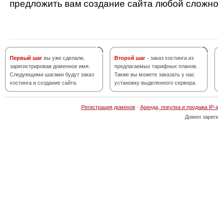
предложить вам создание сайта любой сложно
Первый шаг
вы уже сделали,
Второй шаг
- заказ хостинга из
зарегистрировав доменное имя.
предлагаемых тарифных планов.
Следующими шагами будут заказ
Также вы можете заказать у нас
хостинга и создание сайта.
установку выделенного сервера.
Регистрация доменов
·
Аренда, покупка и продажа IP-
Домен зарег