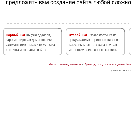
предложить вам создание сайта любой сложно
Первый шаг
вы уже сделали,
Второй шаг
- заказ хостинга из
зарегистрировав доменное имя.
предлагаемых тарифных планов.
Следующими шагами будут заказ
Также вы можете заказать у нас
хостинга и создание сайта.
установку выделенного сервера.
Регистрация доменов
·
Аренда, покупка и продажа IP-
Домен зарег